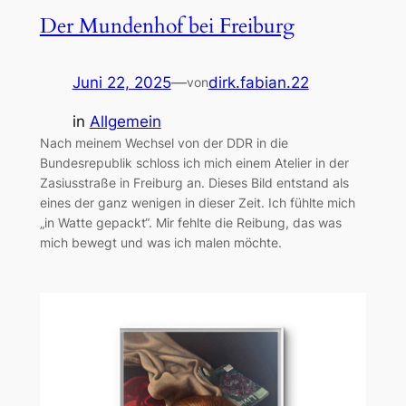
Der Mundenhof bei Freiburg
Juni 22, 2025
—
dirk.fabian.22
von
in
Allgemein
Nach meinem Wechsel von der DDR in die
Bundesrepublik schloss ich mich einem Atelier in der
Zasiusstraße in Freiburg an. Dieses Bild entstand als
eines der ganz wenigen in dieser Zeit. Ich fühlte mich
„in Watte gepackt“. Mir fehlte die Reibung, das was
mich bewegt und was ich malen möchte.