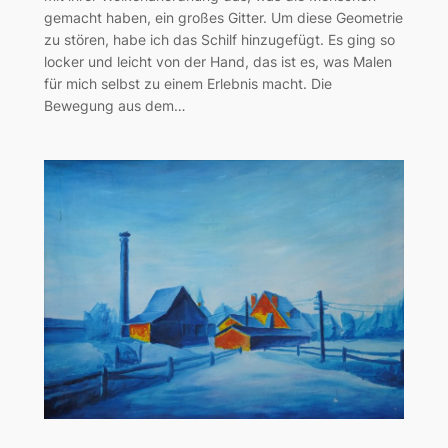
gemacht haben, ein großes Gitter. Um diese Geometrie
zu stören, habe ich das Schilf hinzugefügt. Es ging so
locker und leicht von der Hand, das ist es, was Malen
für mich selbst zu einem Erlebnis macht. Die
Bewegung aus dem…