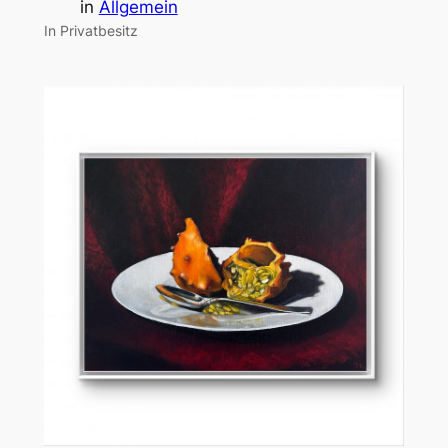
in
Allgemein
In Privatbesitz