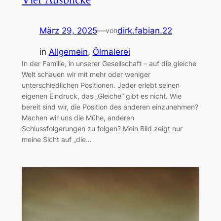
März 29, 2025
—
dirk.fabian.22
von
in
Allgemein
, 
Ölmalerei
In der Familie, in unserer Gesellschaft – auf die gleiche
Welt schauen wir mit mehr oder weniger
unterschiedlichen Positionen. Jeder erlebt seinen
eigenen Eindruck, das „Gleiche“ gibt es nicht. Wie
bereit sind wir, die Position des anderen einzunehmen?
Machen wir uns die Mühe, anderen
Schlussfolgerungen zu folgen? Mein Bild zeigt nur
meine Sicht auf „die…