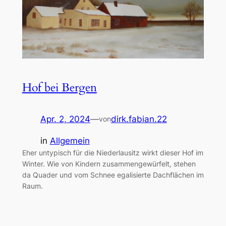
Hof bei Bergen
Apr. 2, 2024
—
dirk.fabian.22
von
in
Allgemein
Eher untypisch für die Niederlausitz wirkt dieser Hof im
Winter. Wie von Kindern zusammengewürfelt, stehen
da Quader und vom Schnee egalisierte Dachflächen im
Raum.