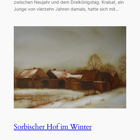
zwischen Neujahr und dem Dreikönigstag. Krabat, ein
Junge von vierzehn Jahren damals, hatte sich mit…
Sorbischer Hof im Winter