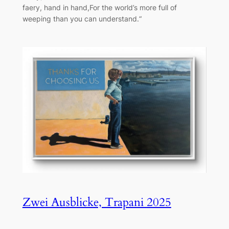
faery, hand in hand,For the world’s more full of
weeping than you can understand.“
Zwei Ausblicke, Trapani 2025