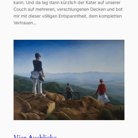
kann. Und da lag dann kürzlich der Kater auf unserer
Couch auf mehreren, verschlungenen Decken und bot
mir mit dieser völligen Entspanntheit, dem kompletten
Vertrauen…
Vier Ausblicke