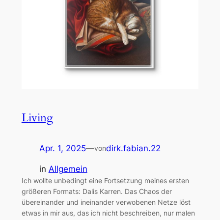
Living
Apr. 1, 2025
—
dirk.fabian.22
von
in
Allgemein
Ich wollte unbedingt eine Fortsetzung meines ersten
größeren Formats: Dalis Karren. Das Chaos der
übereinander und ineinander verwobenen Netze löst
etwas in mir aus, das ich nicht beschreiben, nur malen