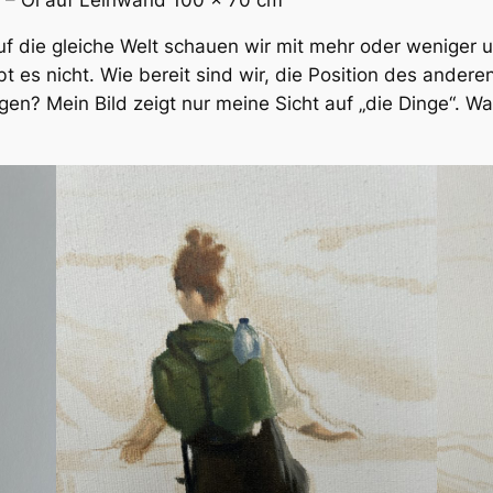
 auf die gleiche Welt schauen wir mit mehr oder weniger 
bt es nicht. Wie bereit sind wir, die Position des and
en? Mein Bild zeigt nur meine Sicht auf „die Dinge“. Wa