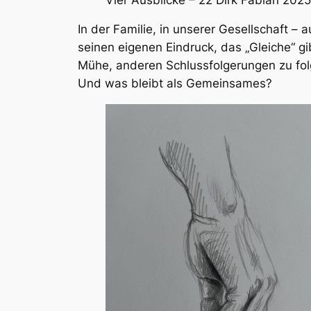
In der Familie, in unserer Gesellschaft –
seinen eigenen Eindruck, das „Gleiche“ gi
Mühe, anderen Schlussfolgerungen zu folg
Und was bleibt als Gemeinsames?