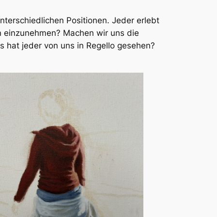
unterschiedlichen Positionen. Jeder erlebt
eren einzunehmen? Machen wir uns die
s hat jeder von uns in Regello gesehen?