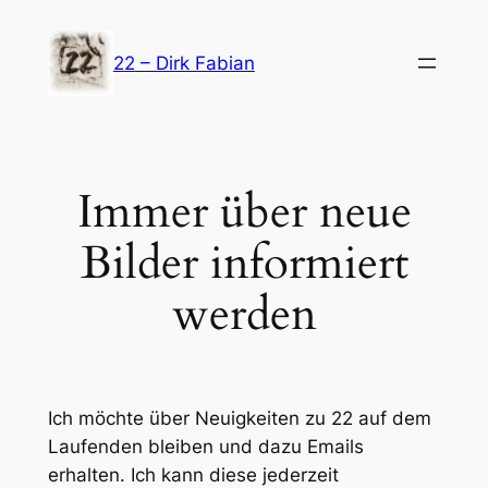
Zum
Inhalt
22 – Dirk Fabian
springen
Immer über neue
Bilder informiert
werden
Ich möchte über Neuigkeiten zu 22 auf dem
Laufenden bleiben und dazu Emails
erhalten. Ich kann diese jederzeit