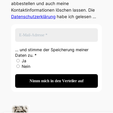
abbestellen und auch meine
Kontaktinformationen löschen lassen. Die
Datenschutzerklärung
habe ich gelesen …
… und stimme der Speicherung meiner
Daten zu.
*
Ja
Nein